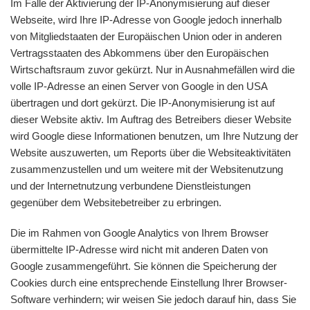
Im Falle der Aktivierung der IP-Anonymisierung auf dieser
Webseite, wird Ihre IP-Adresse von Google jedoch innerhalb
von Mitgliedstaaten der Europäischen Union oder in anderen
Vertragsstaaten des Abkommens über den Europäischen
Wirtschaftsraum zuvor gekürzt. Nur in Ausnahmefällen wird die
volle IP-Adresse an einen Server von Google in den USA
übertragen und dort gekürzt. Die IP-Anonymisierung ist auf
dieser Website aktiv. Im Auftrag des Betreibers dieser Website
wird Google diese Informationen benutzen, um Ihre Nutzung der
Website auszuwerten, um Reports über die Websiteaktivitäten
zusammenzustellen und um weitere mit der Websitenutzung
und der Internetnutzung verbundene Dienstleistungen
gegenüber dem Websitebetreiber zu erbringen.
Die im Rahmen von Google Analytics von Ihrem Browser
übermittelte IP-Adresse wird nicht mit anderen Daten von
Google zusammengeführt. Sie können die Speicherung der
Cookies durch eine entsprechende Einstellung Ihrer Browser-
Software verhindern; wir weisen Sie jedoch darauf hin, dass Sie