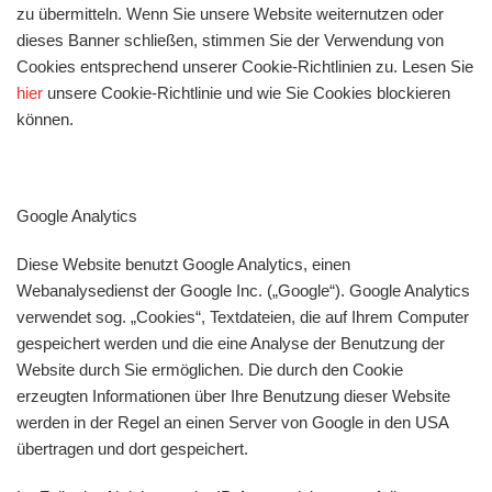
zu übermitteln. Wenn Sie unsere Website weiternutzen oder
dieses Banner schließen, stimmen Sie der Verwendung von
Cookies entsprechend unserer Cookie-Richtlinien zu. Lesen Sie
hier
unsere Cookie-Richtlinie und wie Sie Cookies blockieren
können.
Google Analytics
Diese Website benutzt Google Analytics, einen
Webanalysedienst der Google Inc. („Google“). Google Analytics
verwendet sog. „Cookies“, Textdateien, die auf Ihrem Computer
gespeichert werden und die eine Analyse der Benutzung der
Website durch Sie ermöglichen. Die durch den Cookie
erzeugten Informationen über Ihre Benutzung dieser Website
werden in der Regel an einen Server von Google in den USA
übertragen und dort gespeichert.