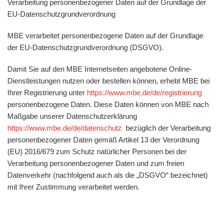
Verarbeitung personenbezogener Daten auf der Grundlage der
EU-Datenschutzgrundverordnung
MBE verarbeitet personenbezogene Daten auf der Grundlage
der EU-Datenschutzgrundverordnung (DSGVO).
Damit Sie auf den MBE Internetseiten angebotene Online-
Dienstleistungen nutzen oder bestellen können, erhebt MBE bei
Ihrer Registrierung unter
https://www.mbe.de/de/registrierung
personenbezogene Daten. Diese Daten können von MBE nach
Maßgabe unserer Datenschutzerklärung
https://www.mbe.de/de/datenschutz
bezüglich der Verarbeitung
personenbezogener Daten gemäß Artikel 13 der Verordnung
(EU) 2016/679 zum Schutz natürlicher Personen bei der
Verarbeitung personenbezogener Daten und zum freien
Datenverkehr (nachfolgend auch als die „DSGVO“ bezeichnet)
mit Ihrer Zustimmung verarbeitet werden.