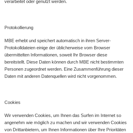
verarbeitet oder genutzt werden.
Protokollierung
MBE erhebt und speichert automatisch in ihren Server-
Protokolldateien einige der üblicherweise vom Browser
übermittelten Informationen, soweit Ihr Browser diese
bereitstellt. Diese Daten können durch MBE nicht bestimmten
Personen zugeordnet werden. Eine Zusammenführung dieser
Daten mit anderen Datenquellen wird nicht vorgenommen.
Cookies
Wir verwenden Cookies, um Ihnen das Surfen im Internet so
angenehm wie möglich zu machen und wir verwenden Cookies
von Drittanbietern, um Ihnen Informationen über Ihre Prioritäten