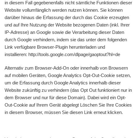
in diesem Fall gegebenenfalls nicht sämtliche Funktionen dieser
Website vollumfänglich werden nutzen können. Sie können
darüber hinaus die Erfassung der durch das Cookie erzeugten
und auf Ihre Nutzung der Website bezogenen Daten (inkl. Ihrer
IP-Adresse) an Google sowie die Verarbeitung dieser Daten
durch Google verhindern, indem sie das unter dem folgenden
Link verfügbare Browser-Plugin herunterladen und
installieren: http://tools.google.com/dlpage/gaoptout?hl=de
Alternativ zum Browser-Add-On oder innerhalb von Browsern
auf mobilen Geräten, Google Analytics Opt-Out-Cookie setzen,
um die Erfassung durch Google Analytics innerhalb dieser
Website zukünftig zu verhindern (das Opt Out funktioniert nur in
dem Browser und nur für diese Domain). Dabei wird ein Opt-
Out-Cookie auf Ihrem Gerät abgelegt Löschen Sie Ihre Cookies
in diesem Browser, müssen Sie diesen Link erneut klicken.