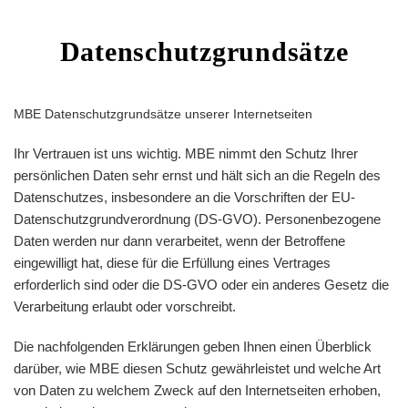
Datenschutzgrundsätze
MBE Datenschutzgrundsätze unserer Internetseiten
Ihr Vertrauen ist uns wichtig. MBE nimmt den Schutz Ihrer
persönlichen Daten sehr ernst und hält sich an die Regeln des
Datenschutzes, insbesondere an die Vorschriften der EU-
Datenschutzgrundverordnung (DS-GVO). Personenbezogene
Daten werden nur dann verarbeitet, wenn der Betroffene
eingewilligt hat, diese für die Erfüllung eines Vertrages
erforderlich sind oder die DS-GVO oder ein anderes Gesetz die
Verarbeitung erlaubt oder vorschreibt.
Die nachfolgenden Erklärungen geben Ihnen einen Überblick
darüber, wie MBE diesen Schutz gewährleistet und welche Art
von Daten zu welchem Zweck auf den Internetseiten erhoben,