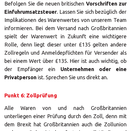
Befolgen Sie die neuen britischen
Vorschriften zur
Einfuhrumsatzsteuer
. Lassen Sie sich bezüglich der
Implikationen des Warenwertes von unserem Team
informieren. Bei dem Versand nach Großbritannien
spielt der Warenwert in Zukunft eine wichtigere
Rolle, denn liegt dieser unter £135 gelten andere
Zollregeln und Anmeldepflichten für Versender als
bei einem Wert über £135. Hier ist auch wichtig, ob
der Empfänger ein
Unternehmen oder eine
Privatperson
ist. Sprechen Sie uns direkt an.
Punkt 6: Zollprüfung
Alle Waren von und nach Großbritannien
×
unterliegen einer Prüfung durch den Zoll, denn mit
dem Brexit hat Großbritannien auch die Zollunion