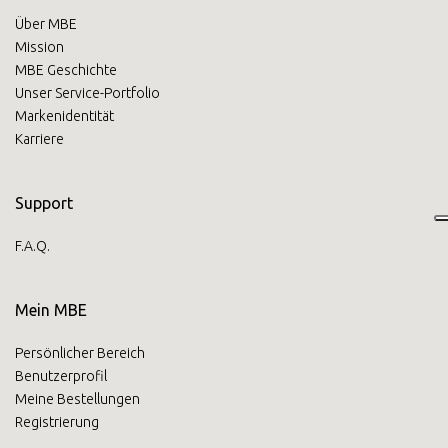
Über MBE
Mission
MBE Geschichte
Unser Service-Portfolio
Markenidentität
Karriere
Support
F.A.Q.
Mein MBE
Persönlicher Bereich
Benutzerprofil
Meine Bestellungen
Registrierung