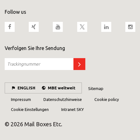
Follow us
Verfolgen Sie Ihre Sendung
ENGLISH
MBE weltweit
Sitemap
Impressum
Datenschutzhinweise
Cookie policy
Cookie Einstellungen
Intranet SKY
© 2026 Mail Boxes Etc.