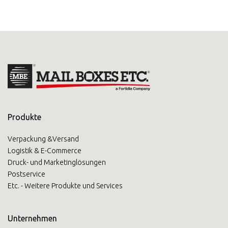
Produkte
Verpackung &Versand
Logistik & E-Commerce
Druck- und Marketinglösungen
Postservice
Etc. - Weitere Produkte und Services
Unternehmen