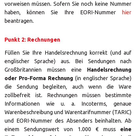
LÖSUNGEN
vorweisen müssen. Sofern Sie noch keine Nummer
haben, können Sie Ihre EORI-Nummer
hier
beantragen.
Punkt 2: Rechnungen
Füllen Sie Ihre Handelsrechnung korrekt (und auf
englischer Sprache) aus. Bei Sendungen nach
Großbritannien müssen eine
Handelsrechnung
oder Pro-Forma Rechnung
(in englischer Sprache)
die Sendung begleiten, auch wenn die Ware
zollbefreit ist. Rechnungen müssen bestimmte
Informationen wie u. a. Incoterms, genaue
Warenbeschreibung und Warentarifnummer (TARIC)
und EORI-Nummer des Absenders beinhalten. Ab
einem Sendungswert von 1.000 € muss
eine