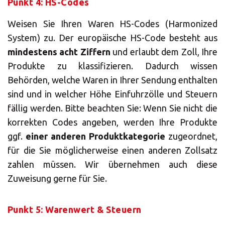
Punkt 4: HS-Codes
Weisen Sie Ihren Waren HS-Codes (Harmonized
System) zu. Der europäische HS-Code besteht aus
mindestens acht Ziffern
und erlaubt dem Zoll, Ihre
Produkte zu klassifizieren. Dadurch wissen
Behörden, welche Waren in Ihrer Sendung enthalten
sind und in welcher Höhe Einfuhrzölle und Steuern
fällig werden. Bitte beachten Sie: Wenn Sie nicht die
korrekten Codes angeben, werden Ihre Produkte
ggf.
einer anderen Produktkategorie
zugeordnet,
für die Sie möglicherweise einen anderen Zollsatz
zahlen müssen. Wir übernehmen auch diese
Zuweisung gerne für Sie.
Punkt 5: Warenwert & Steuern