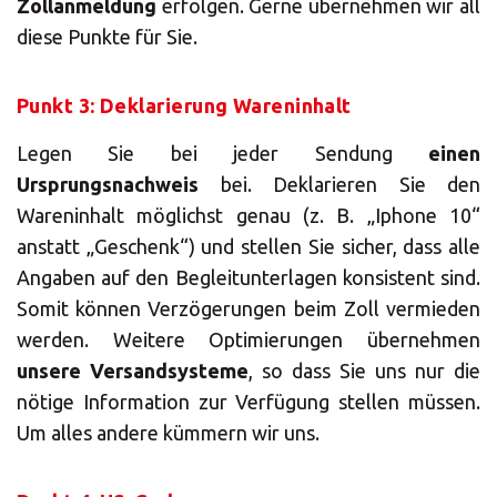
Zollanmeldung
erfolgen. Gerne übernehmen wir all
diese Punkte für Sie.
Punkt 3: Deklarierung Wareninhalt
Legen Sie bei jeder Sendung
einen
Ursprungsnachweis
bei. Deklarieren Sie den
Wareninhalt möglichst genau (z. B. „Iphone 10“
anstatt „Geschenk“) und stellen Sie sicher, dass alle
Angaben auf den Begleitunterlagen konsistent sind.
Somit können Verzögerungen beim Zoll vermieden
werden. Weitere Optimierungen übernehmen
unsere Versandsysteme
, so dass Sie uns nur die
nötige Information zur Verfügung stellen müssen.
Um alles andere kümmern wir uns.