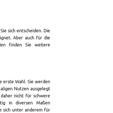
Sie sich entscheiden. Die
gnet. Aber auch für die
den finden Sie weitere
ie erste Wahl. Sie werden
nmaligen Nutzen ausgelegt
h daher nicht für schwere
stig in diversen Maßen
e sich unter anderem für