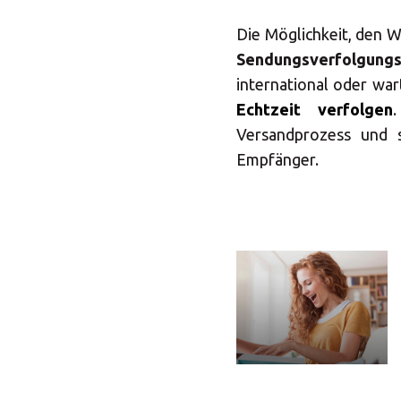
Die Möglichkeit, den We
Sendungsverfolgungs
international oder war
Echtzeit verfolgen
Versandprozess und 
Empfänger.