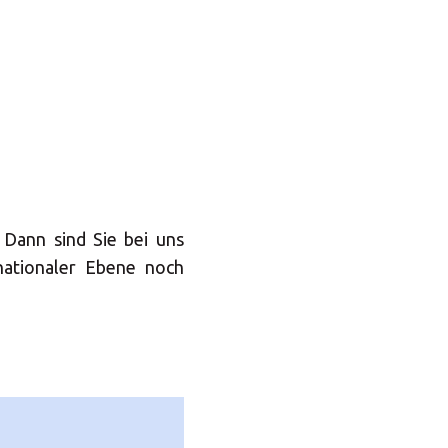
Dann sind Sie bei uns
nationaler Ebene noch
×