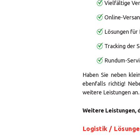
Vielfältige V
Online-Versan
Lösungen für
Tracking der 
Rundum-Servi
Haben Sie neben klei
ebenfalls richtig! N
weitere Leistungen an.
Weitere Leistungen, d
Logistik / Lösung