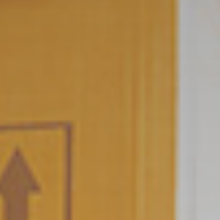
LÖSUNGEN