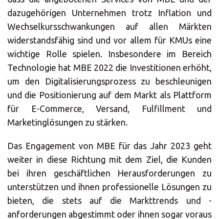
LÖSUNGEN
dazugehörigen Unternehmen trotz Inflation und
Wechselkursschwankungen auf allen Märkten
widerstandsfähig sind und vor allem für KMUs eine
wichtige Rolle spielen. Insbesondere im Bereich
Technologie hat MBE 2022 die Investitionen erhöht,
um den Digitalisierungsprozess zu beschleunigen
und die Positionierung auf dem Markt als Plattform
für E-Commerce, Versand, Fulfillment und
Marketinglösungen zu stärken.
Das Engagement von MBE für das Jahr 2023 geht
weiter in diese Richtung mit dem Ziel, die Kunden
bei ihren geschäftlichen Herausforderungen zu
unterstützen und ihnen professionelle Lösungen zu
bieten, die stets auf die Markttrends und -
anforderungen abgestimmt oder ihnen sogar voraus