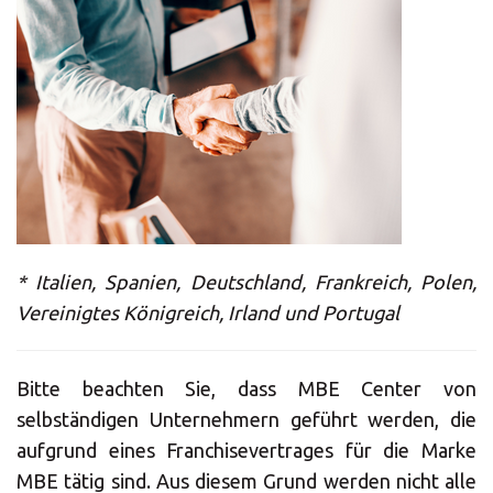
* Italien, Spanien, Deutschland, Frankreich, Polen,
Vereinigtes Königreich, Irland und Portugal
Bitte beachten Sie, dass MBE Center von
selbständigen Unternehmern geführt werden, die
aufgrund eines Franchisevertrages für die Marke
MBE tätig sind. Aus diesem Grund werden nicht alle