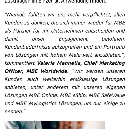
Zuschlägen im Einzelfall Anwendung finden.
"Niemals fühlten wir uns mehr verpflichtet, allen
Kunden zu danken, die sich immer wieder für MBE
als Partner für ihr Unternehmen entscheiden und
damit unser Engagement belohnen,
Kundenbedürfnisse aufzugreifen und ein Portfolio
von Lösungen mit hohem Mehrwert anzubieten.",
kommentiert
Valeria Mennella, Chief Marketing
Officer, MBE Worldwide
. "Wir werden unseren
Kunden auch weiterhin erstklassige Lösungen
anbieten, unter anderem mit unseren eigenen
Lösungen MBE Online, MBE eShip, MBE SafeValue
und MBE MyLogistics Lösungen, um nur einige zu
nennen."