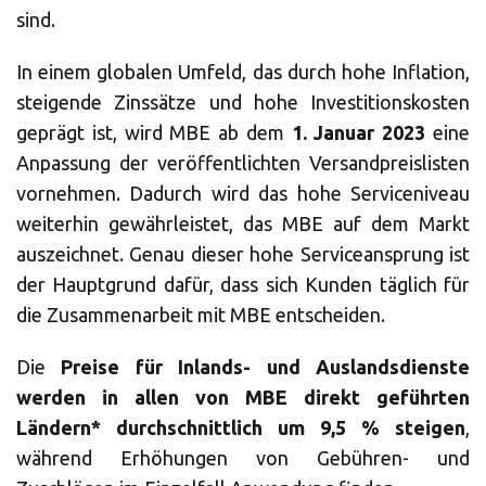
sind.
In einem globalen Umfeld, das durch hohe Inflation,
steigende Zinssätze und hohe Investitionskosten
geprägt ist, wird MBE ab dem
1. Januar 2023
eine
Anpassung der veröffentlichten Versandpreislisten
vornehmen. Dadurch wird das hohe Serviceniveau
weiterhin gewährleistet, das MBE auf dem Markt
auszeichnet. Genau dieser hohe Serviceansprung ist
der Hauptgrund dafür, dass sich Kunden täglich für
die Zusammenarbeit mit MBE entscheiden.
Die
Preise für Inlands- und Auslandsdienste
werden in allen von MBE direkt geführten
Ländern* durchschnittlich um 9,5 % steigen
,
während Erhöhungen von Gebühren- und