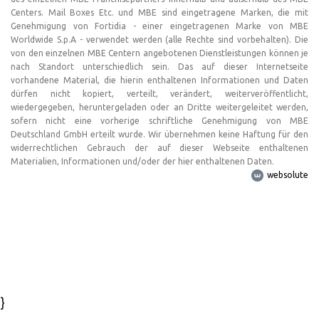
Centers. Mail Boxes Etc. und MBE sind eingetragene Marken, die mit
Genehmigung von Fortidia - einer eingetragenen Marke von MBE
Worldwide S.p.A - verwendet werden (alle Rechte sind vorbehalten). Die
von den einzelnen MBE Centern angebotenen Dienstleistungen können je
nach Standort unterschiedlich sein. Das auf dieser Internetseite
vorhandene Material, die hierin enthaltenen Informationen und Daten
dürfen nicht kopiert, verteilt, verändert, weiterveröffentlicht,
wiedergegeben, heruntergeladen oder an Dritte weitergeleitet werden,
sofern nicht eine vorherige schriftliche Genehmigung von MBE
Deutschland GmbH erteilt wurde. Wir übernehmen keine Haftung für den
widerrechtlichen Gebrauch der auf dieser Webseite enthaltenen
Materialien, Informationen und/oder der hier enthaltenen Daten.
websolute
}