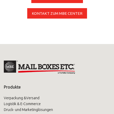
KONTAKT ZUM MBE CENTER
Produkte
Verpackung &Versand
Logistik & E-Commerce
Druck- und Marketinglösungen