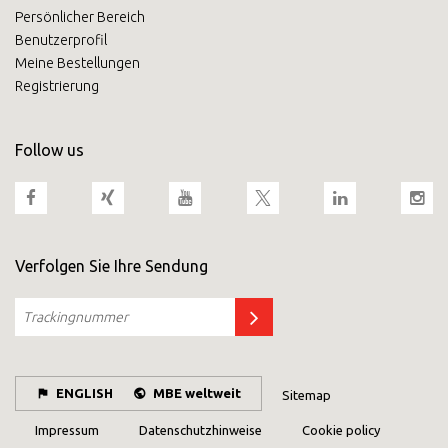
Persönlicher Bereich
Benutzerprofil
Meine Bestellungen
Registrierung
Follow us
Verfolgen Sie Ihre Sendung
ENGLISH
MBE weltweit
Sitemap
Impressum
Datenschutzhinweise
Cookie policy