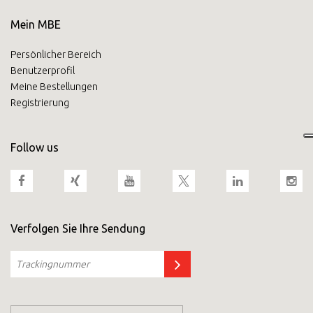
Mein MBE
Persönlicher Bereich
Benutzerprofil
Meine Bestellungen
Registrierung
Follow us
Verfolgen Sie Ihre Sendung