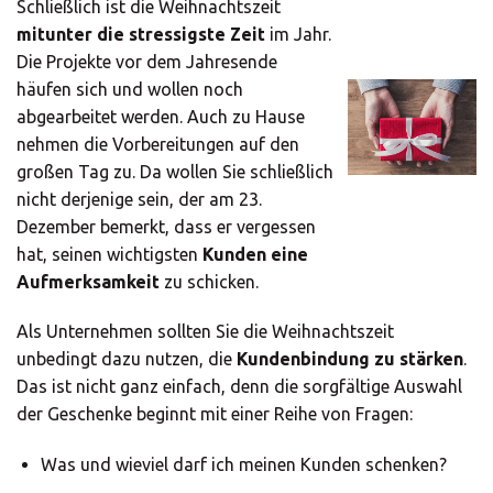
Schließlich ist die Weihnachtszeit
mitunter die stressigste Zeit
im Jahr.
Die Projekte vor dem Jahresende
häufen sich und wollen noch
abgearbeitet werden. Auch zu Hause
nehmen die Vorbereitungen auf den
großen Tag zu. Da wollen Sie schließlich
nicht derjenige sein, der am 23.
Dezember bemerkt, dass er vergessen
hat, seinen wichtigsten
Kunden eine
Aufmerksamkeit
zu schicken.
Als Unternehmen sollten Sie die Weihnachtszeit
unbedingt dazu nutzen, die
Kundenbindung zu stärken
.
Das ist nicht ganz einfach, denn die sorgfältige Auswahl
der Geschenke beginnt mit einer Reihe von Fragen:
Was und wieviel darf ich meinen Kunden schenken?