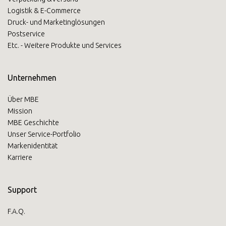
Logistik & E-Commerce
Druck- und Marketinglösungen
Postservice
Etc. - Weitere Produkte und Services
Unternehmen
Über MBE
Mission
MBE Geschichte
Unser Service-Portfolio
Markenidentität
Karriere
Support
F.A.Q.