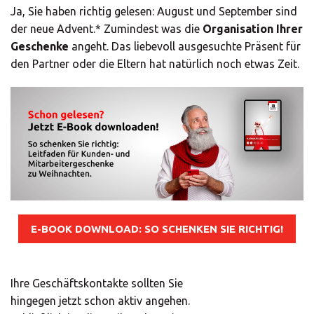
LÖSUNGEN
Ja, Sie haben richtig gelesen: August und September sind
der neue Advent.* Zumindest was die
Organisation Ihrer
Geschenke
angeht. Das liebevoll ausgesuchte Präsent für
den Partner oder die Eltern hat natürlich noch etwas Zeit.
E-BOOK DOWNLOAD: SO SCHENKEN SIE RICHTIG!
Ihre Geschäftskontakte sollten Sie
hingegen jetzt schon aktiv angehen.