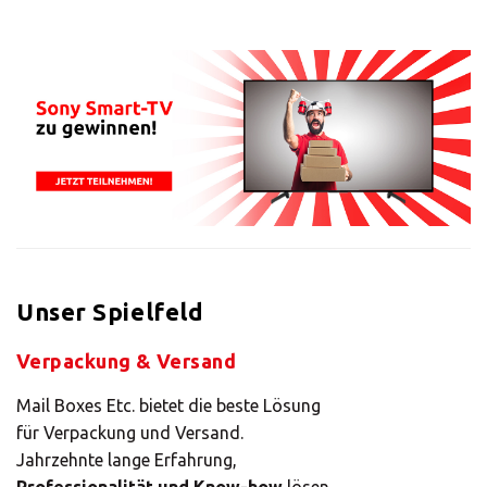
Unser Spielfeld
Verpackung & Versand
Mail Boxes Etc. bietet die beste Lösung
für Verpackung und Versand.
Jahrzehnte lange Erfahrung,
Professionalität und Know-how
lösen