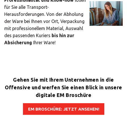
für Sie alle Transport-
Herausforderungen. Von der Abholung
der Ware bei Ihnen vor Ort, Verpackung
mit professionellem Material, Auswahl
des passenden Kuriers
bis hin zur
Absicherung
Ihrer Ware!
Gehen Sie mit Ihrem Unternehmen in die
Offensive und werfen Sie einen Blick in unsere
digitale EM Broschüre
EM BROSCHÜRE: JETZT ANSEHEN!