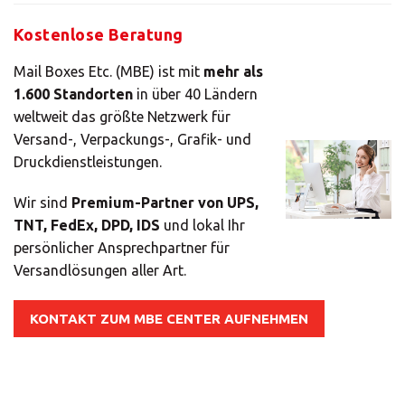
Kostenlose Beratung
Mail Boxes Etc. (MBE) ist mit
mehr als
1.600 Standorten
in über 40 Ländern
weltweit das größte Netzwerk für
Versand-, Verpackungs-, Grafik- und
Druckdienstleistungen.
Wir sind
Premium-Partner von UPS,
TNT, FedEx, DPD, IDS
und lokal Ihr
persönlicher Ansprechpartner für
Versandlösungen aller Art.
KONTAKT ZUM MBE CENTER AUFNEHMEN