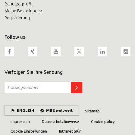
Benutzerprofil
Meine Bestellungen
Registrierung
Follow us
Verfolgen Sie Ihre Sendung
ENGLISH
MBE weltweit
Sitemap
Impressum
Datenschutzhinweise
Cookie policy
Cookie Einstellungen
Intranet SKY