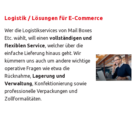
Logistik / Lösungen für E-Commerce
Wer die Logistikservices von Mail Boxes
Etc. wählt, will einen
vollständigen und
flexiblen Service
, welcher über die
einfache Lieferung hinaus geht. Wir
kümmern uns auch um andere wichtige
operative Fragen wie etwa die
Rücknahme,
Lagerung und
Verwaltung
, Konfektionierung sowie
professionelle Verpackungen und
Zollformalitäten.