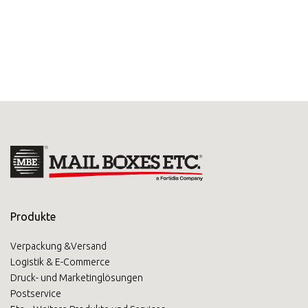
Produkte
Verpackung &Versand
Logistik & E-Commerce
Druck- und Marketinglösungen
Postservice