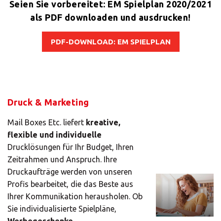
Seien Sie vorbereitet: EM Spielplan 2020/2021
als PDF downloaden und ausdrucken!
PDF-DOWNLOAD: EM SPIELPLAN
Druck & Marketing
Mail Boxes Etc. liefert
kreative,
flexible und individuelle
Drucklösungen für Ihr Budget, Ihren
Zeitrahmen und Anspruch. Ihre
Druckaufträge werden von unseren
Profis bearbeitet, die das Beste aus
Ihrer Kommunikation herausholen. Ob
×
Sie individualisierte Spielpläne,
Werbegeschenke,