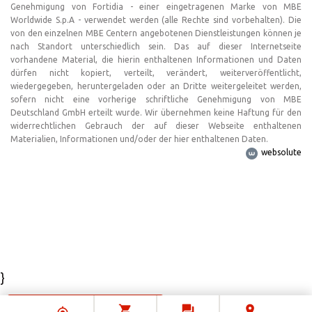
Genehmigung von Fortidia - einer eingetragenen Marke von MBE
Worldwide S.p.A - verwendet werden (alle Rechte sind vorbehalten). Die
von den einzelnen MBE Centern angebotenen Dienstleistungen können je
nach Standort unterschiedlich sein. Das auf dieser Internetseite
vorhandene Material, die hierin enthaltenen Informationen und Daten
dürfen nicht kopiert, verteilt, verändert, weiterveröffentlicht,
wiedergegeben, heruntergeladen oder an Dritte weitergeleitet werden,
sofern nicht eine vorherige schriftliche Genehmigung von MBE
Deutschland GmbH erteilt wurde. Wir übernehmen keine Haftung für den
widerrechtlichen Gebrauch der auf dieser Webseite enthaltenen
Materialien, Informationen und/oder der hier enthaltenen Daten.
websolute
}
Hinweis bei Erhebung