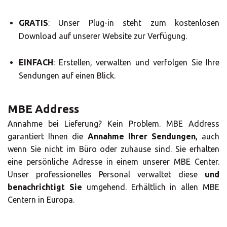
Region.
GRATIS
: Unser Plug-in steht zum kostenlosen
Download auf unserer Website zur Verfügung.
EINFACH
: Erstellen, verwalten und verfolgen Sie Ihre
Sendungen auf einen Blick.
MBE Address
Annahme bei Lieferung? Kein Problem. MBE Address
garantiert Ihnen die
Annahme Ihrer Sendungen
, auch
wenn Sie nicht im Büro oder zuhause sind. Sie erhalten
eine persönliche Adresse in einem unserer MBE Center.
Unser professionelles Personal verwaltet diese
und
benachrichtigt Sie
umgehend. Erhältlich in allen MBE
Centern in Europa.