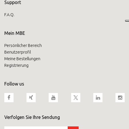
Support
F.A.Q.
Mein MBE
Persönlicher Bereich
Benutzerprofil
Meine Bestellungen
Registrierung
Follow us
Verfolgen Sie Ihre Sendung