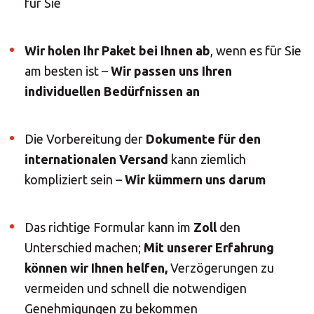
für Sie
Wir holen Ihr Paket bei Ihnen ab
, wenn es für Sie
am besten ist –
Wir passen uns Ihren
individuellen Bedürfnissen an
Die Vorbereitung der
Dokumente für den
internationalen Versand
kann ziemlich
kompliziert sein –
Wir kümmern uns darum
Das richtige Formular kann im
Zoll
den
Unterschied machen;
Mit unserer Erfahrung
können wir Ihnen helfen,
Verzögerungen zu
vermeiden und schnell die notwendigen
Genehmigungen zu bekommen