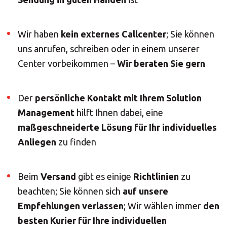
LÖSUNGEN
Wir haben
kein externes Callcenter
; Sie können
uns anrufen, schreiben oder in einem unserer
Center vorbeikommen –
Wir beraten Sie gern
Der
persönliche Kontakt mit Ihrem Solution
Management
hilft Ihnen dabei, eine
maßgeschneiderte Lösung für Ihr individuelles
Anliegen
zu finden
Beim
Versand
gibt es einige
Richtlinien
zu
beachten; Sie können sich
auf unsere
Empfehlungen verlassen
; Wir wählen immer
den
besten Kurier für Ihre individuellen