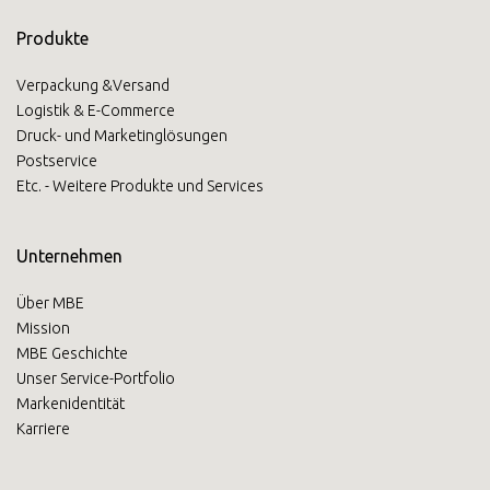
Produkte
Verpackung &Versand
Logistik & E-Commerce
Druck- und Marketinglösungen
Postservice
Etc. - Weitere Produkte und Services
Unternehmen
Über MBE
Mission
MBE Geschichte
Unser Service-Portfolio
Markenidentität
Karriere