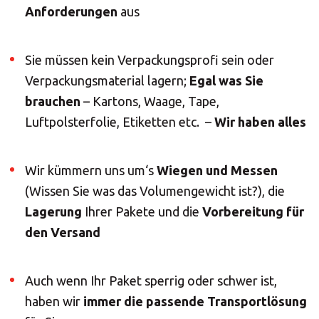
Anforderungen
aus
Sie müssen kein Verpackungsprofi sein oder
Verpackungsmaterial lagern;
Egal was Sie
brauchen
– Kartons, Waage, Tape,
Luftpolsterfolie, Etiketten etc. –
Wir haben alles
Wir kümmern uns um‘s
Wiegen und Messen
(Wissen Sie was das Volumengewicht ist?), die
Lagerung
Ihrer Pakete und die
Vorbereitung für
den Versand
Auch wenn Ihr Paket sperrig oder schwer ist,
haben wir
immer die passende Transportlösung