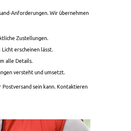
versand-Anforderungen. Wir übernehmen
ktliche Zustellungen.
Licht erscheinen lässt.
 alle Details.
rungen versteht und umsetzt.
hr Postversand sein kann. Kontaktieren
!