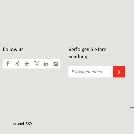
Follow us
Verfolgen Sie Ihre
Sendung
Intranet SKY