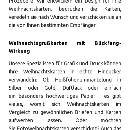
Prozedere: Wir entwickeln ein Design für Ihre
Weihnachtskarten, bedrucken die Karten,
veredeln sie nach Wunsch und verschicken sie an
die von Ihnen bestimmten Empfänger.
Weihnachtsgrußkarten mit Blickfang-
Wirkung
Unsere Spezialisten für Grafik und Druck können
Ihre Weihnachtskarten in echte Hingucker
verwandeln: Ob Heißfolienummantelung in
Silber oder Gold, Duftlack oder einfach
ein besonders hochwertiges Papier – es gibt
vieles, womit sich Weihnachtskarten im
Vergleich zu gewöhnlichen Briefen und Karten
aufwerten lassen. Oder möchten
Sie Fotoweihnachtskarten verschicken? Auch das