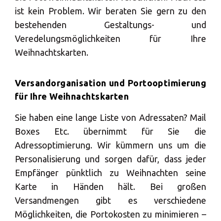
ist kein Problem. Wir beraten Sie gern zu den
bestehenden Gestaltungs- und
Veredelungsmöglichkeiten für Ihre
Weihnachtskarten.
Versandorganisation und Portooptimierung
für Ihre Weihnachtskarten
Sie haben eine lange Liste von Adressaten? Mail
Boxes Etc. übernimmt für Sie die
Adressoptimierung. Wir kümmern uns um die
Personalisierung und sorgen dafür, dass jeder
Empfänger pünktlich zu Weihnachten seine
Karte in Händen hält. Bei großen
Versandmengen gibt es verschiedene
Möglichkeiten, die Portokosten zu minimieren –