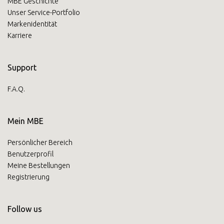
MBE Geschichte
Unser Service-Portfolio
Markenidentität
Karriere
Support
F.A.Q.
Mein MBE
Persönlicher Bereich
Benutzerprofil
Meine Bestellungen
Registrierung
Follow us