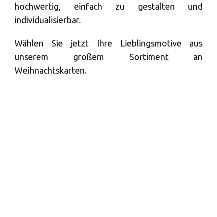
LÖSUNGEN
hochwertig, einfach zu gestalten und
individualisierbar.
Wählen Sie jetzt Ihre Lieblingsmotive aus
unserem großem Sortiment an
Weihnachtskarten.