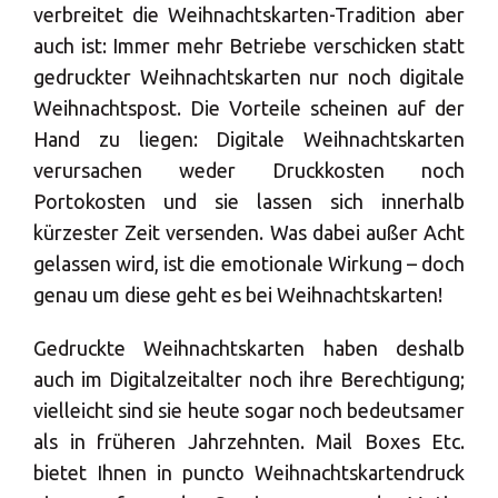
verbreitet die Weihnachtskarten-Tradition aber
auch ist: Immer mehr Betriebe verschicken statt
gedruckter Weihnachtskarten nur noch digitale
Weihnachtspost. Die Vorteile scheinen auf der
Hand zu liegen: Digitale Weihnachtskarten
verursachen weder Druckkosten noch
Portokosten und sie lassen sich innerhalb
kürzester Zeit versenden. Was dabei außer Acht
gelassen wird, ist die emotionale Wirkung – doch
genau um diese geht es bei Weihnachtskarten!
Gedruckte Weihnachtskarten haben deshalb
auch im Digitalzeitalter noch ihre Berechtigung;
vielleicht sind sie heute sogar noch bedeutsamer
als in früheren Jahrzehnten. Mail Boxes Etc.
bietet Ihnen in puncto Weihnachtskartendruck