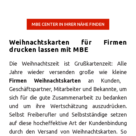
MBE CENTER IN IHRER NÄHE FINDEN
Weihnachtskarten für Firmen
drucken lassen mit MBE
Die Weihnachtszeit ist Grußkartenzeit: Alle
Jahre wieder versenden große wie kleine
Firmen Weihnachtskarten
an Kunden,
Geschäftspartner, Mitarbeiter und Bekannte, um
sich für die gute Zusammenarbeit zu bedanken
und um ihre Wertschätzung auszudrücken.
Selbst Freiberufler und Selbstständige setzen
auf diese hocheffektive Art der Kundenbindung
durch den Versand von Weihnachtskarten. So