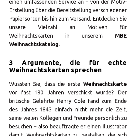
einen umfassenden Service an – von der Motiv-
Erstellung über die Bereitstellung verschiedener
Papiersorten bis hin zum Versand. Entdecken Sie
unsere Vielzahl an Motiven für
Weihnachtskarten in unserem
MBE
Weihnachtskatalog
.
3 Argumente, die für echte
Weihnachtskarten sprechen
Wussten Sie, dass die erste
Weihnachtskarte
vor fast 180 Jahren verschickt wurde? Der
britische Gelehrte Henry Cole fand zum Ende
des Jahres 1843 einfach nicht mehr die Zeit,
seine vielen Kollegen und Freunde persönlich zu
besuchen – also beauftragte er einen Illustrator
damit, Weihnachtskarten zu gestalten, die sich