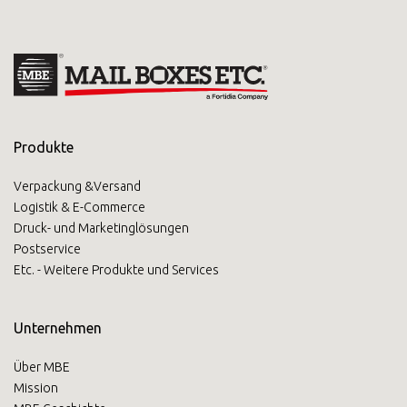
Produkte
Verpackung &Versand
Logistik & E-Commerce
Druck- und Marketinglösungen
Postservice
Etc. - Weitere Produkte und Services
Unternehmen
Über MBE
Mission