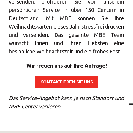
versenden, profitieren Sie von unserem
persönlichen Service in über 150 Centern in
Deutschland. Mit MBE können Sie Ihre
Weihnachtskarten dieses Jahr stressfrei drucken
und versenden. Das gesamte MBE Team
wünscht Ihnen und Ihren Liebsten eine
besinnliche Weihnachtszeit und ein frohes Fest.
Wir freuen uns auf Ihre Anfrage!
KONTAKTIEREN SIE UNS
Das Service-Angebot kann je nach Standort und
MBE Center variieren.