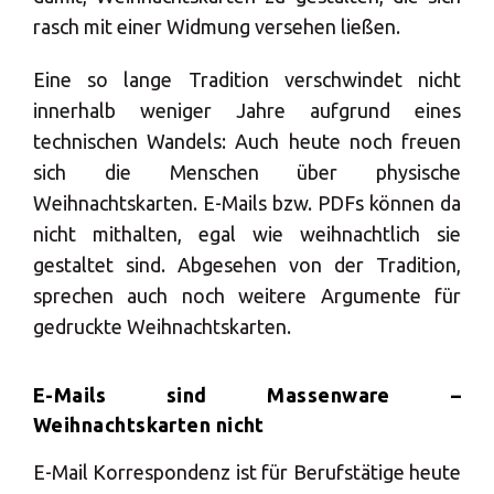
rasch mit einer Widmung versehen ließen.
Eine so lange Tradition verschwindet nicht
innerhalb weniger Jahre aufgrund eines
technischen Wandels: Auch heute noch freuen
sich die Menschen über physische
Weihnachtskarten. E-Mails bzw. PDFs können da
nicht mithalten, egal wie weihnachtlich sie
gestaltet sind. Abgesehen von der Tradition,
sprechen auch noch weitere Argumente für
gedruckte Weihnachtskarten.
E-Mails sind Massenware –
Weihnachtskarten nicht
E-Mail Korrespondenz ist für Berufstätige heute