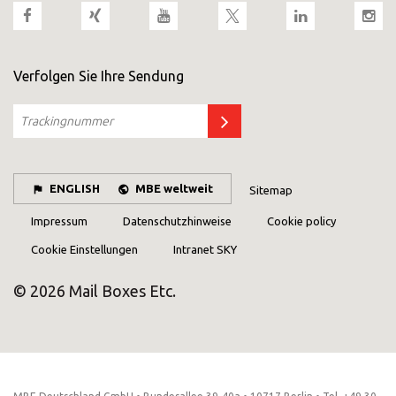
Verfolgen Sie Ihre Sendung
ENGLISH
MBE weltweit
Sitemap
Impressum
Datenschutzhinweise
Cookie policy
Cookie Einstellungen
Intranet SKY
© 2026 Mail Boxes Etc.