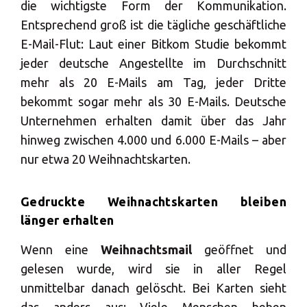
die wichtigste Form der Kommunikation.
Entsprechend groß ist die tägliche geschäftliche
E-Mail-Flut: Laut einer Bitkom Studie bekommt
jeder deutsche Angestellte im Durchschnitt
mehr als 20 E-Mails am Tag, jeder Dritte
bekommt sogar mehr als 30 E-Mails. Deutsche
Unternehmen erhalten damit über das Jahr
hinweg zwischen 4.000 und 6.000 E-Mails – aber
nur etwa 20 Weihnachtskarten.
Gedruckte Weihnachtskarten bleiben
länger erhalten
Wenn eine
Weihnachtsmail
geöffnet und
gelesen wurde, wird sie in aller Regel
unmittelbar danach gelöscht. Bei Karten sieht
das anders aus: Viele Menschen heben