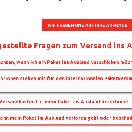
WIR FREUEN UNS AUF IHRE ANFRAGE!
gestellte Fragen zum Versand ins 
chten, wenn ich ein Paket ins Ausland verschicken möc
tionen stehen mir für den internationalen Paketversa
 Versandkosten für mein Paket ins Ausland berechnen?
wenn mein Paket im Ausland verloren geht oder beschä