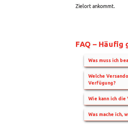
Zielort ankommt.
FAQ – Häufig 
Was muss ich bea
Welche Versandop
Verfügung?
Wie kann ich die
Was mache ich, 