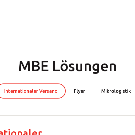
MBE Lösungen
Internationaler Versand
Flyer
Mikrologistik
ationaler