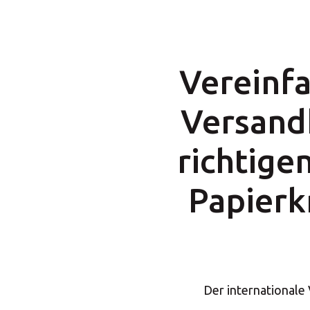
Vereinfa
Versand
richtige
Papierk
Der internationale