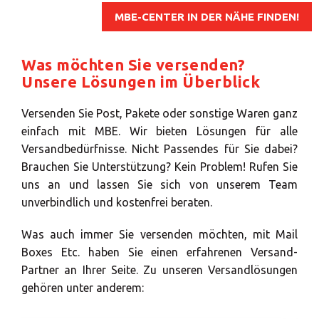
LÖSUNGEN
MBE-CENTER IN DER NÄHE FINDEN!
Was möchten Sie versenden?
Unsere Lösungen im Überblick
Versenden Sie Post, Pakete oder sonstige Waren ganz
einfach mit MBE. Wir bieten Lösungen für alle
Versandbedürfnisse. Nicht Passendes für Sie dabei?
Brauchen Sie Unterstützung? Kein Problem! Rufen Sie
uns an und lassen Sie sich von unserem Team
unverbindlich und kostenfrei beraten.
Was auch immer Sie versenden möchten, mit Mail
Boxes Etc. haben Sie einen erfahrenen Versand-
Partner an Ihrer Seite. Zu unseren Versandlösungen
gehören unter anderem: