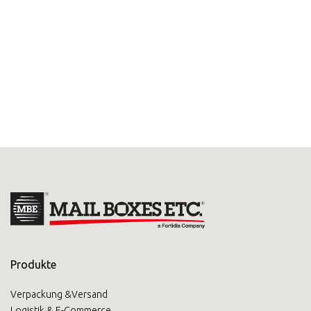
Produkte
Verpackung &Versand
Logistik & E-Commerce