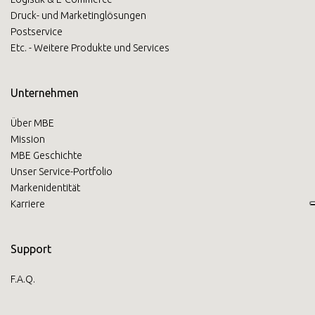
Druck- und Marketinglösungen
Postservice
Etc. - Weitere Produkte und Services
Unternehmen
Über MBE
Mission
MBE Geschichte
Unser Service-Portfolio
Markenidentität
Karriere
Support
F.A.Q.