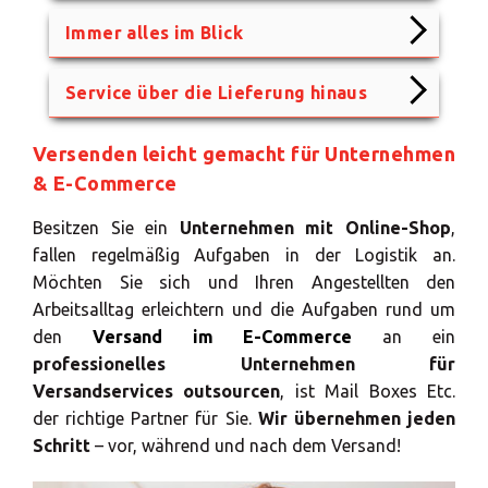
Immer alles im Blick
Service über die Lieferung hinaus
Versenden leicht gemacht für Unternehmen
& E-Commerce
Besitzen Sie ein
Unternehmen mit Online-Shop
,
fallen regelmäßig Aufgaben in der Logistik an.
Möchten Sie sich und Ihren Angestellten den
Arbeitsalltag erleichtern und die Aufgaben rund um
den
Versand im E-Commerce
an ein
professionelles Unternehmen für
Versandservices outsourcen
, ist Mail Boxes Etc.
der richtige Partner für Sie.
Wir übernehmen jeden
Schritt
– vor, während und nach dem Versand!