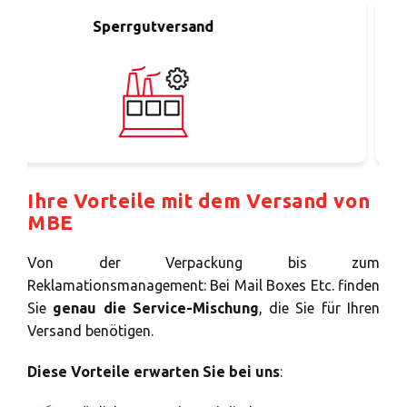
rrgutversand
Ihre Vorteile mit dem Versand von
MBE
Von der Verpackung bis zum
Reklamationsmanagement: Bei Mail Boxes Etc. finden
Sie
genau die Service-Mischung
, die Sie für Ihren
Versand benötigen.
Diese Vorteile erwarten Sie bei uns
: