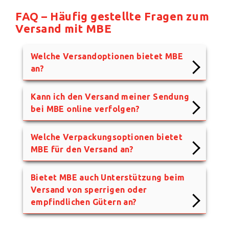
FAQ – Häufig gestellte Fragen zum
Versand mit MBE
Welche Versandoptionen bietet MBE
an?
Kann ich den Versand meiner Sendung
bei MBE online verfolgen?
Welche Verpackungsoptionen bietet
MBE für den Versand an?
Bietet MBE auch Unterstützung beim
Versand von sperrigen oder
empfindlichen Gütern an?