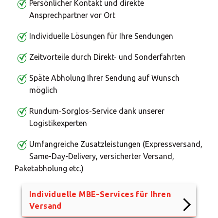
Persönlicher Kontakt und direkte
Ansprechpartner vor Ort
Individuelle Lösungen für Ihre Sendungen
Zeitvorteile durch Direkt- und Sonderfahrten
Späte Abholung Ihrer Sendung auf Wunsch
möglich
Rundum-Sorglos-Service dank unserer
Logistikexperten
Umfangreiche Zusatzleistungen (Expressversand,
Same-Day-Delivery, versicherter Versand,
Paketabholung etc.)
Individuelle MBE-Services für Ihren
Versand