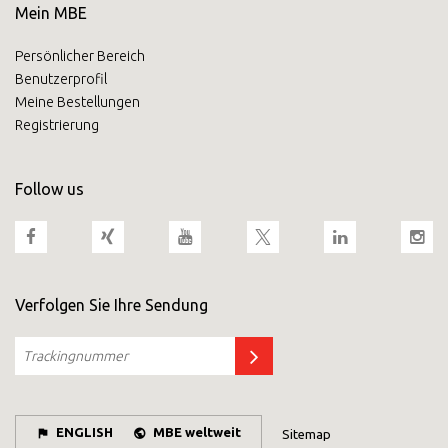
Mein MBE
Persönlicher Bereich
Benutzerprofil
Meine Bestellungen
Registrierung
Follow us
Verfolgen Sie Ihre Sendung
ENGLISH
MBE weltweit
Sitemap