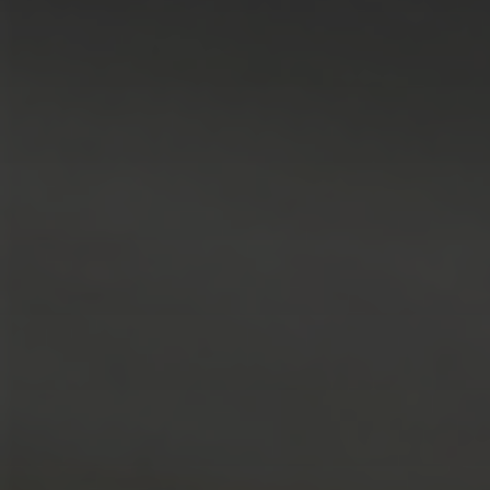
LÖSUNGEN