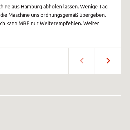
hine aus Hamburg abholen lassen. Wenige Tag
die Maschine uns ordnungsgemäß übergeben.
t. Ich kann MBE nur Weiterempfehlen. Weiter