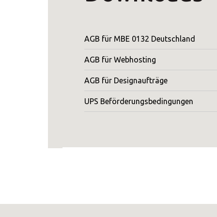
AGB für MBE 0132 Deutschland
AGB für Webhosting
AGB für Designaufträge
UPS Beförderungsbedingungen