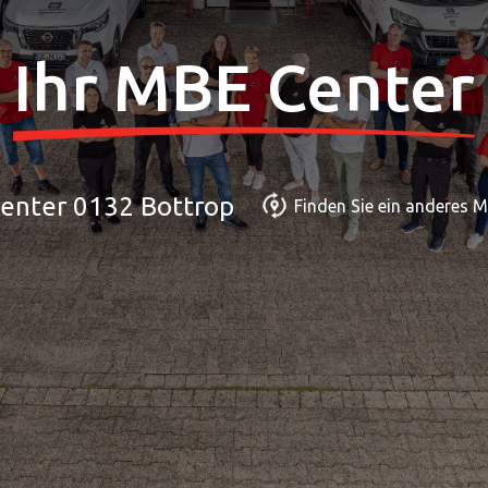
Ihr MBE Center
enter 0132 Bottrop
Finden Sie ein anderes 