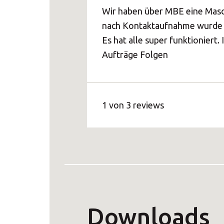
Wir haben über MBE eine Masc
nach Kontaktaufnahme wurde 
Es hat alle super funktionier
Aufträge Folgen
1
von
3
reviews
Downloads