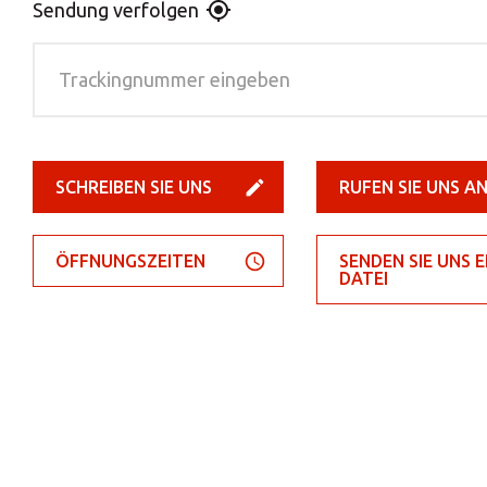
Sendung verfolgen
SCHREIBEN SIE UNS
RUFEN SIE UNS A
ÖFFNUNGSZEITEN
SENDEN SIE UNS E
DATEI