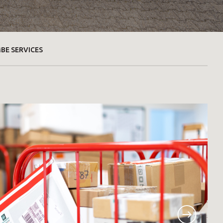
BE SERVICES