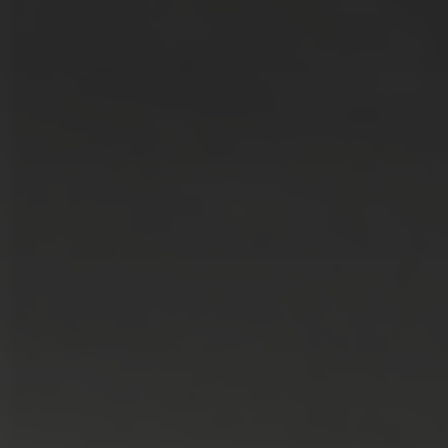
LÖSUNGEN