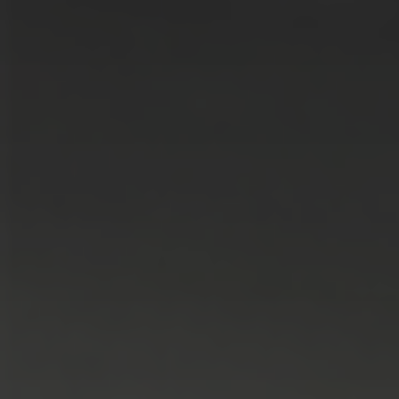
LÖSUNGEN