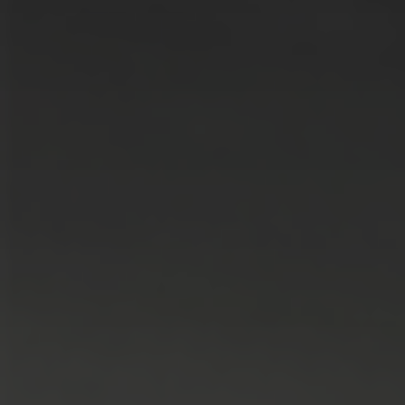
LÖSUNGEN