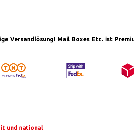
tige Versandlösung! Mail Boxes Etc. ist Premi
it und national