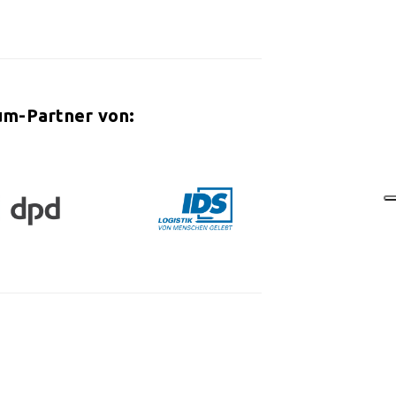
um-Partner von: