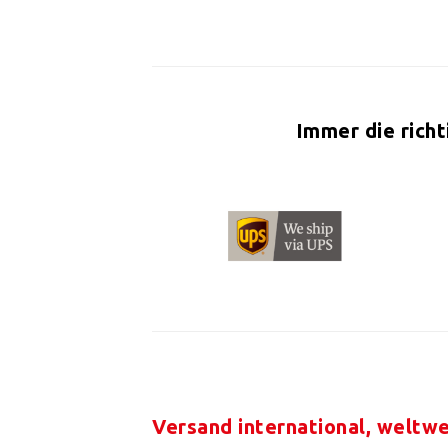
Immer die rich
Versand international, weltwe