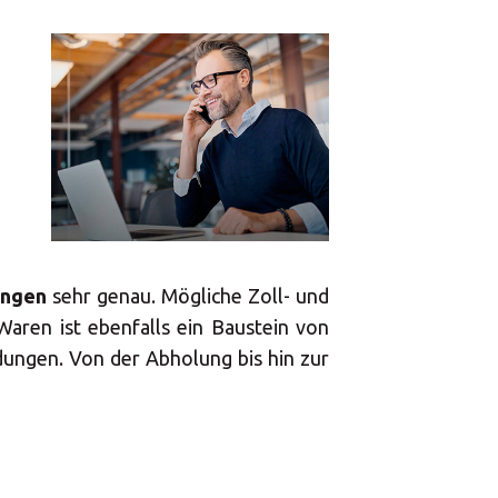
ungen
sehr genau. Mögliche Zoll- und
aren ist ebenfalls ein Baustein von
ungen. Von der Abholung bis hin zur