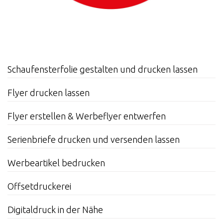
Schaufensterfolie gestalten und drucken lassen
Flyer drucken lassen
Flyer erstellen & Werbeflyer entwerfen
Serienbriefe drucken und versenden lassen
Werbeartikel bedrucken
Offsetdruckerei
Digitaldruck in der Nähe