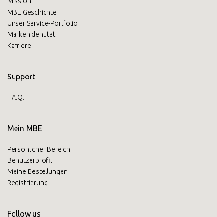
Mission
MBE Geschichte
Unser Service-Portfolio
Markenidentität
Karriere
Support
F.A.Q.
Mein MBE
Persönlicher Bereich
Benutzerprofil
Meine Bestellungen
Registrierung
Follow us