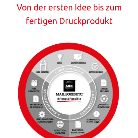
Von der ersten Idee bis zum
fertigen Druckprodukt