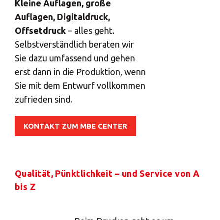
Kleine Auflagen, große
Auflagen, Digitaldruck,
Offsetdruck
– alles geht.
Selbstverständlich beraten wir
Sie dazu umfassend und gehen
erst dann in die Produktion, wenn
Sie mit dem Entwurf vollkommen
zufrieden sind.
KONTAKT ZUM MBE CENTER
Qualität, Pünktlichkeit – und Service von A
bis Z