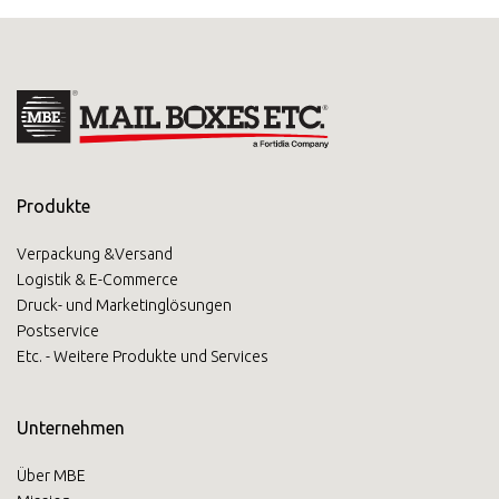
Produkte
Verpackung &Versand
Logistik & E-Commerce
Druck- und Marketinglösungen
Postservice
Etc. - Weitere Produkte und Services
Unternehmen
Über MBE