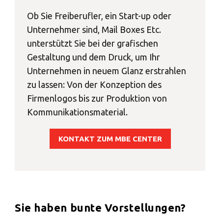
Ob Sie Freiberufler, ein Start-up oder
Unternehmer sind, Mail Boxes Etc.
unterstützt Sie bei der grafischen
Gestaltung und dem Druck, um Ihr
Unternehmen in neuem Glanz erstrahlen
zu lassen: Von der Konzeption des
Firmenlogos bis zur Produktion von
Kommunikationsmaterial.
KONTAKT ZUM MBE CENTER
Sie haben bunte Vorstellungen?