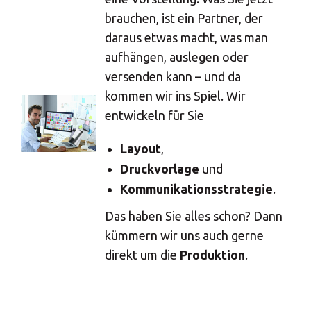
brauchen, ist ein Partner, der
daraus etwas macht, was man
aufhängen, auslegen oder
versenden kann – und da
kommen wir ins Spiel. Wir
entwickeln für Sie
Layout
,
Druckvorlage
und
Kommunikationsstrategie
.
Das haben Sie alles schon? Dann
kümmern wir uns auch gerne
direkt um die
Produktion
.