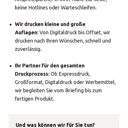
keine Hotlines oder Warteschleifen.
Wir drucken kleine und große
Auflagen:
Von Digitaldruck bis Offset, wir
drucken nach Ihren Wünschen, schnell und
zuverlässig.
Ihr Partner für den gesamten
Druckprozess:
Ob Expressdruck,
Großformat, Digitaldruck oder Werbemittel,
wir begleiten Sie vom Briefing bis zum
fertigen Produkt.
Und was können wir für Sie tun?