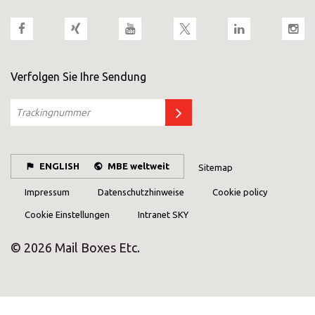
Verfolgen Sie Ihre Sendung
ENGLISH
MBE weltweit
Sitemap
Impressum
Datenschutzhinweise
Cookie policy
Cookie Einstellungen
Intranet SKY
© 2026 Mail Boxes Etc.