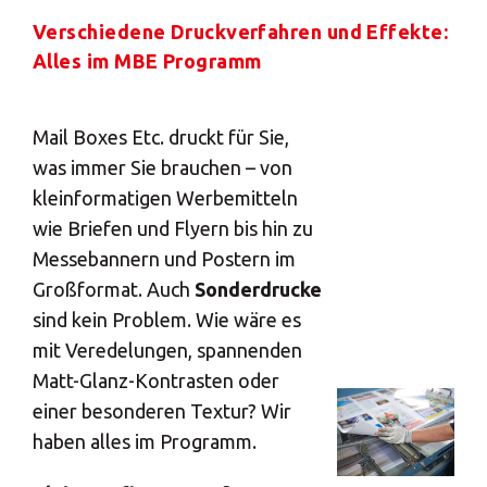
Verschiedene Druckverfahren und Effekte:
Alles im MBE Programm
Mail Boxes Etc. druckt für Sie,
was immer Sie brauchen – von
kleinformatigen Werbemitteln
wie Briefen und Flyern bis hin zu
Messebannern und Postern im
Großformat. Auch
Sonderdrucke
sind kein Problem. Wie wäre es
mit Veredelungen, spannenden
Matt-Glanz-Kontrasten oder
einer besonderen Textur? Wir
haben alles im Programm.