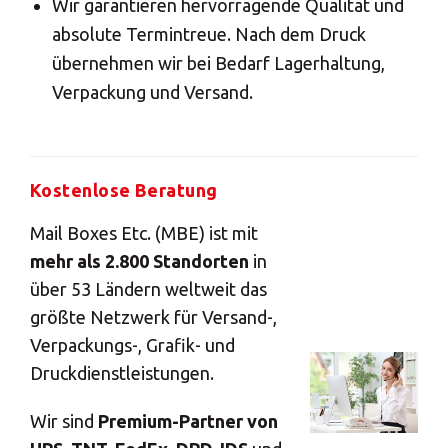
Wir garantieren hervorragende Qualität und
absolute Termintreue. Nach dem Druck
übernehmen wir bei Bedarf Lagerhaltung,
Verpackung und Versand.
Kostenlose Beratung
Mail Boxes Etc. (MBE) ist mit
mehr als 2.800 Standorten
in
über 53 Ländern weltweit das
größte Netzwerk für Versand-,
Verpackungs-, Grafik- und
Druckdienstleistungen.
Wir sind
Premium-Partner von