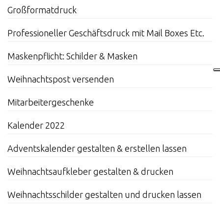
Großformatdruck
Professioneller Geschäftsdruck mit Mail Boxes Etc.
Maskenpflicht: Schilder & Masken
Weihnachtspost versenden
Mitarbeitergeschenke
Kalender 2022
Adventskalender gestalten & erstellen lassen
Weihnachtsaufkleber gestalten & drucken
Weihnachtsschilder gestalten und drucken lassen