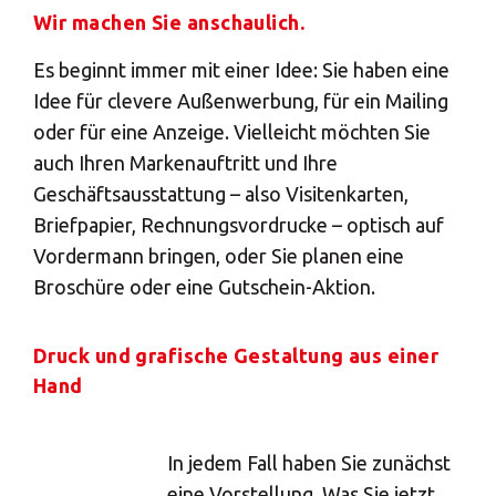
Wir machen Sie anschaulich.
Es beginnt immer mit einer Idee: Sie haben eine
Idee für clevere Außenwerbung, für ein Mailing
oder für eine Anzeige. Vielleicht möchten Sie
auch Ihren Markenauftritt und Ihre
Geschäftsausstattung – also Visitenkarten,
Briefpapier, Rechnungsvordrucke – optisch auf
Vordermann bringen, oder Sie planen eine
Broschüre oder eine Gutschein-Aktion.
Druck und grafische Gestaltung aus einer
Hand
In jedem Fall haben Sie zunächst
eine Vorstellung. Was Sie jetzt