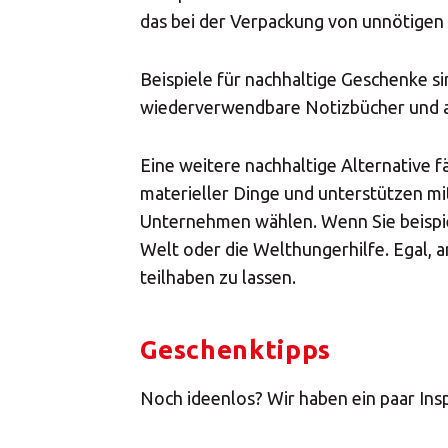
das bei der Verpackung von unnötigen 
Beispiele für nachhaltige Geschenke s
wiederverwendbare Notizbücher und au
Eine weitere nachhaltige Alternative f
materieller Dinge und unterstützen mi
Unternehmen wählen. Wenn Sie beispiel
Welt oder die Welthungerhilfe. Egal, 
teilhaben zu lassen.
Geschenktipps
Noch ideenlos? Wir haben ein paar Ins