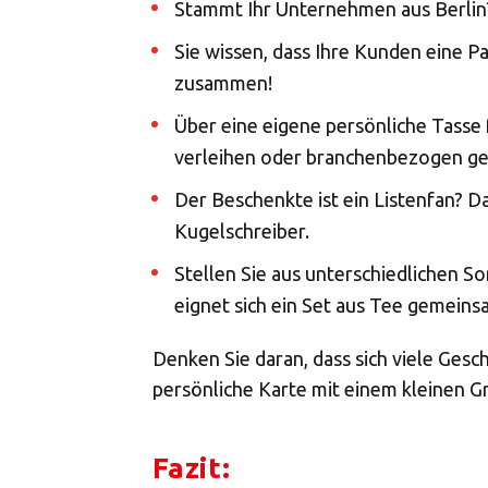
Stammt Ihr Unternehmen aus Berlin
Sie wissen, dass Ihre Kunden eine P
zusammen!
Über eine eigene persönliche Tasse 
verleihen oder branchenbezogen ge
Der Beschenkte ist ein Listenfan? D
Kugelschreiber.
Stellen Sie aus unterschiedlichen 
eignet sich ein Set aus Tee gemeins
Denken Sie daran, dass sich viele Ges
persönliche Karte mit einem kleinen G
Fazit: