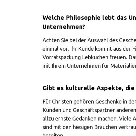
Welche Philosophie lebt das U
Unternehmen?
Achten Sie bei der Auswahl des Geschen
einmal vor, Ihr Kunde kommt aus der Fi
Vorratspackung Lebkuchen freuen. Das 
mit Ihrem Unternehmen für Materialien
Gibt es kulturelle Aspekte, die
Für Christen gehören Geschenke in der 
Kunden und Geschäftspartner anderen 
allzu ernste Gedanken machen. Viele 
sind mit den hiesigen Bräuchen vertrau
bereiten.