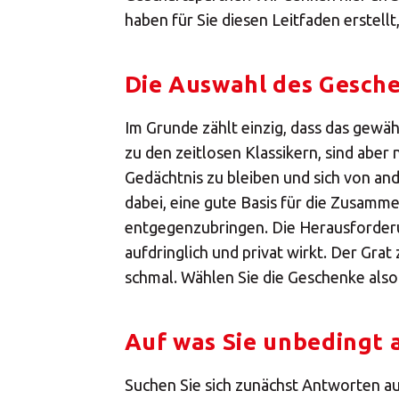
haben für Sie diesen Leitfaden erstell
Die Auswahl des Gesch
Im Grunde zählt einzig, dass das gewäh
zu den zeitlosen Klassikern, sind aber 
Gedächtnis zu bleiben und sich von an
dabei, eine gute Basis für die Zusam
entgegenzubringen. Die Herausforderung
aufdringlich und privat wirkt. Der Gra
schmal. Wählen Sie die Geschenke also
Auf was Sie unbedingt 
Suchen Sie sich zunächst Antworten au