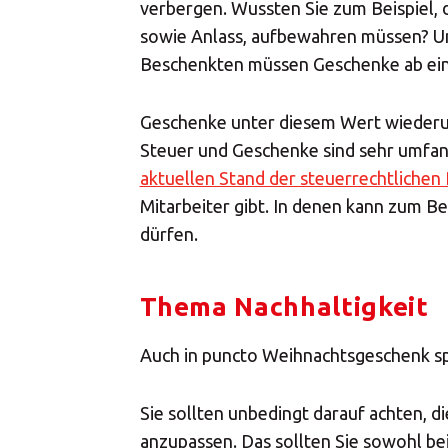
verbergen. Wussten Sie zum Beispiel,
sowie Anlass, aufbewahren müssen? U
Beschenkten müssen Geschenke ab ein
Geschenke unter diesem Wert wiederum s
Steuer und Geschenke sind sehr umfan
aktuellen Stand der steuerrechtlichen
Mitarbeiter gibt. In denen kann zum 
dürfen.
Thema Nachhaltigkeit
Auch in puncto Weihnachtsgeschenk sp
Sie sollten unbedingt darauf achten, d
anzupassen. Das sollten Sie sowohl be