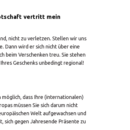
schaft vertritt mein
d, nicht zu verletzen. Stellen wir uns
. Dann wird er sich nicht über eine
ch beim Verschenken treu. Sie stehen
 Ihres Geschenks unbedingt regional!
 möglich, dass Ihre (internationalen)
opas müssen Sie sich darum nicht
steuropäischen Welt aufgewachsen und
st, sich gegen Jahresende Präsente zu
×