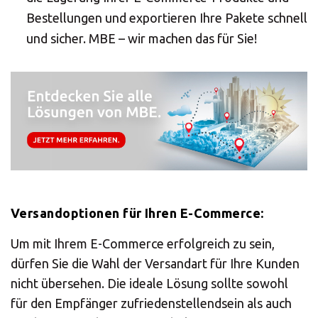
Bestellungen und exportieren Ihre Pakete schnell
und sicher. MBE – wir machen das für Sie!
Versandoptionen für Ihren E-Commerce:
Um mit Ihrem E-Commerce erfolgreich zu sein,
dürfen Sie die Wahl der Versandart für Ihre Kunden
×
nicht übersehen. Die ideale Lösung sollte sowohl
für den Empfänger zufriedenstellendsein als auch
Select your MBE