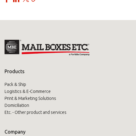
Products
Pack & Ship
Logistics & E-Commerce
Print & Marketing Solutions
Domiciliation
Etc. - Other product and services
Company