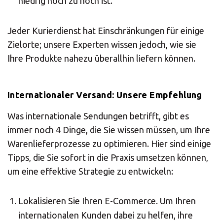
niedrig noch zu hoch ist.
Jeder Kurierdienst hat Einschränkungen für einige
Zielorte; unsere Experten wissen jedoch, wie sie
Ihre Produkte nahezu überallhin liefern können.
Internationaler Versand: Unsere Empfehlung
Was internationale Sendungen betrifft, gibt es
immer noch 4 Dinge, die Sie wissen müssen, um Ihre
Warenlieferprozesse zu optimieren. Hier sind einige
Tipps, die Sie sofort in die Praxis umsetzen können,
um eine effektive Strategie zu entwickeln:
Lokalisieren Sie Ihren E-Commerce. Um Ihren
internationalen Kunden dabei zu helfen, ihre