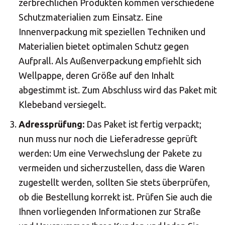
zerbrechlichen Produkten kommen verschiedene
Schutzmaterialien zum Einsatz. Eine
Innenverpackung mit speziellen Techniken und
Materialien bietet optimalen Schutz gegen
Aufprall. Als Außenverpackung empfiehlt sich
Wellpappe, deren Größe auf den Inhalt
abgestimmt ist. Zum Abschluss wird das Paket mit
Klebeband versiegelt.
Adressprüfung:
Das Paket ist fertig verpackt;
nun muss nur noch die Lieferadresse geprüft
werden: Um eine Verwechslung der Pakete zu
vermeiden und sicherzustellen, dass die Waren
zugestellt werden, sollten Sie stets überprüfen,
ob die Bestellung korrekt ist. Prüfen Sie auch die
Ihnen vorliegenden Informationen zur Straße