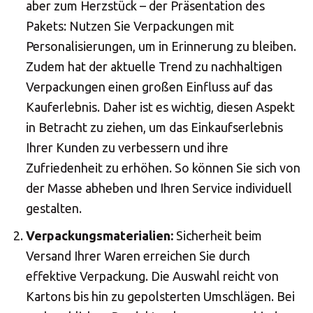
aber zum Herzstück – der Präsentation des
Pakets: Nutzen Sie Verpackungen mit
Personalisierungen, um in Erinnerung zu bleiben.
Zudem hat der aktuelle Trend zu nachhaltigen
Verpackungen einen großen Einfluss auf das
Kauferlebnis. Daher ist es wichtig, diesen Aspekt
in Betracht zu ziehen, um das Einkaufserlebnis
Ihrer Kunden zu verbessern und ihre
Zufriedenheit zu erhöhen. So können Sie sich von
der Masse abheben und Ihren Service individuell
gestalten.
Verpackungsmaterialien:
Sicherheit beim
Versand Ihrer Waren erreichen Sie durch
effektive Verpackung. Die Auswahl reicht von
Kartons bis hin zu gepolsterten Umschlägen. Bei