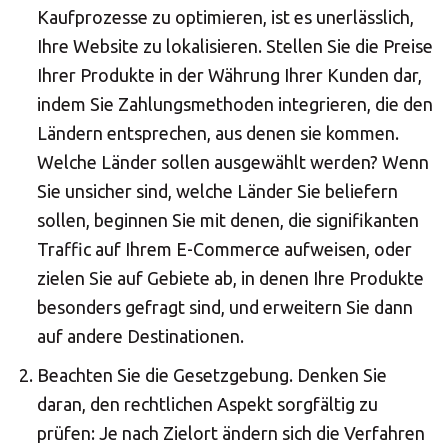
Kaufprozesse zu optimieren, ist es unerlässlich,
Ihre Website zu lokalisieren. Stellen Sie die Preise
Ihrer Produkte in der Währung Ihrer Kunden dar,
indem Sie Zahlungsmethoden integrieren, die den
Ländern entsprechen, aus denen sie kommen.
Welche Länder sollen ausgewählt werden? Wenn
Sie unsicher sind, welche Länder Sie beliefern
sollen, beginnen Sie mit denen, die signifikanten
Traffic auf Ihrem E-Commerce aufweisen, oder
zielen Sie auf Gebiete ab, in denen Ihre Produkte
besonders gefragt sind, und erweitern Sie dann
auf andere Destinationen.
Beachten Sie die Gesetzgebung. Denken Sie
daran, den rechtlichen Aspekt sorgfältig zu
prüfen: Je nach Zielort ändern sich die Verfahren