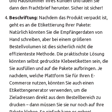
und Hausnummer Ihres Kunden und laden Sie
dann den Frachtbrief herunter. Sicher ist sicher!
Beschriftung:
Nachdem das Produkt verpackt ist,
geht es an die Etikettierung Ihrer Pakete:
Natürlich könnten Sie die Empfängerdaten von
Hand schreiben, aber bei einem größeren
Bestellvolumen ist dies sicherlich nicht die
effizienteste Methode. Die praktischste Lösung
könnten selbst gedruckte Klebeetiketten sein, die
Sie ausfüllen und auf die Pakete aufbringen. Je
nachdem, welche Plattform Sie für Ihren E-
Commerce nutzen, könnten Sie auch einen
Etikettengenerator verwenden, um die
Zieladressen direkt aus dem Bestellbereich zu
drucken – dann müssen Sie sie nur noch auf Ihre
Pakete kleben. So einfach kann es gehen!