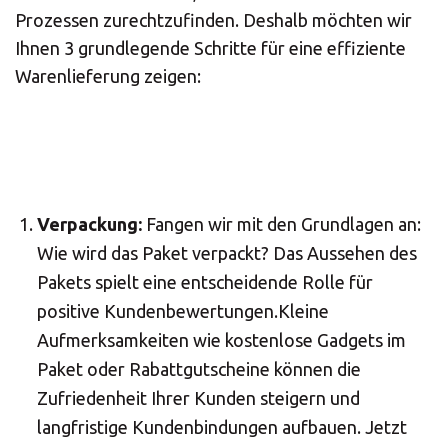
Prozessen zurechtzufinden. Deshalb möchten wir
Ihnen 3 grundlegende Schritte für eine effiziente
Warenlieferung zeigen:
Verpackung:
Fangen wir mit den Grundlagen an:
Wie wird das Paket verpackt? Das Aussehen des
Pakets spielt eine entscheidende Rolle für
positive Kundenbewertungen.Kleine
Aufmerksamkeiten wie kostenlose Gadgets im
Paket oder Rabattgutscheine können die
Zufriedenheit Ihrer Kunden steigern und
langfristige Kundenbindungen aufbauen. Jetzt