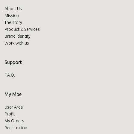
About Us
Mission
The story
Product & Services
Brand Identity
Work with us
Support
F.A.Q.
My Mbe
User Area
Profil
My Orders
Registration