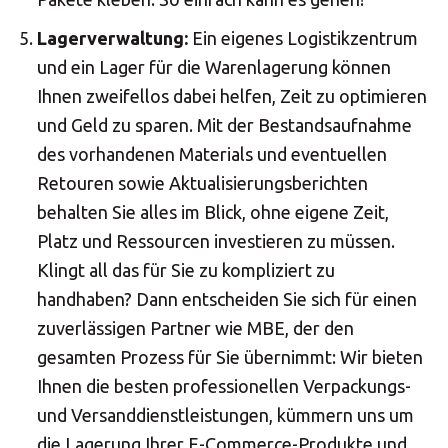
Lagerverwaltung:
Ein eigenes Logistikzentrum
und ein Lager für die Warenlagerung können
Ihnen zweifellos dabei helfen, Zeit zu optimieren
und Geld zu sparen. Mit der Bestandsaufnahme
des vorhandenen Materials und eventuellen
Retouren sowie Aktualisierungsberichten
behalten Sie alles im Blick, ohne eigene Zeit,
Platz und Ressourcen investieren zu müssen.
Klingt all das für Sie zu kompliziert zu
handhaben? Dann entscheiden Sie sich für einen
zuverlässigen Partner wie MBE, der den
gesamten Prozess für Sie übernimmt: Wir bieten
Ihnen die besten professionellen Verpackungs-
und Versanddienstleistungen, kümmern uns um
die Lagerung Ihrer E-Commerce-Produkte und