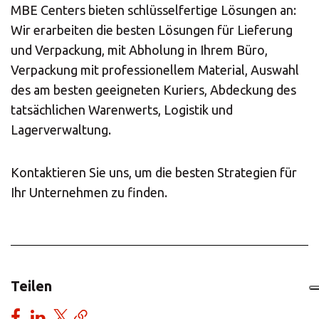
MBE Centers bieten schlüsselfertige Lösungen an:
Wir erarbeiten die besten Lösungen für Lieferung
und Verpackung, mit Abholung in Ihrem Büro,
Verpackung mit professionellem Material, Auswahl
des am besten geeigneten Kuriers, Abdeckung des
tatsächlichen Warenwerts, Logistik und
Lagerverwaltung.
Kontaktieren Sie uns, um die besten Strategien für
Ihr Unternehmen zu finden.
Teilen