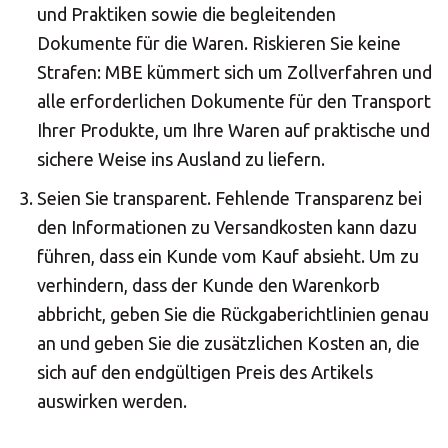
und Praktiken sowie die begleitenden
Dokumente für die Waren. Riskieren Sie keine
Strafen: MBE kümmert sich um Zollverfahren und
alle erforderlichen Dokumente für den Transport
Ihrer Produkte, um Ihre Waren auf praktische und
sichere Weise ins Ausland zu liefern.
Seien Sie transparent. Fehlende Transparenz bei
den Informationen zu Versandkosten kann dazu
führen, dass ein Kunde vom Kauf absieht. Um zu
verhindern, dass der Kunde den Warenkorb
abbricht, geben Sie die Rückgaberichtlinien genau
an und geben Sie die zusätzlichen Kosten an, die
sich auf den endgültigen Preis des Artikels
auswirken werden.