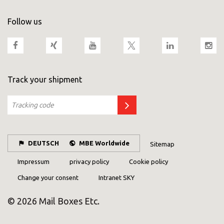
Follow us
Track your shipment
DEUTSCH
MBE Worldwide
Sitemap
Impressum
privacy policy
Cookie policy
Change your consent
Intranet SKY
© 2026 Mail Boxes Etc.